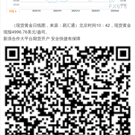
（现货黄金日线图，来源：易汇通）北京时间10：42，现货黄金
现报4996.76美元/盎司。
新浪合作大平台期货开户 安全快捷有保障