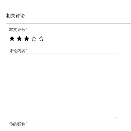
相关评论
本文评分
*
评论内容
*
你的昵称
*