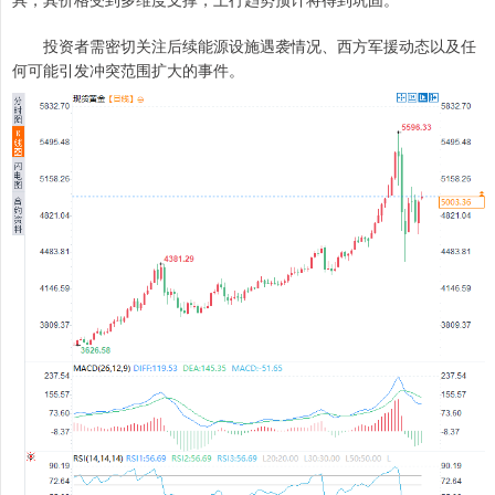
投资者需密切关注后续能源设施遇袭情况、西方军援动态以及任
何可能引发冲突范围扩大的事件。