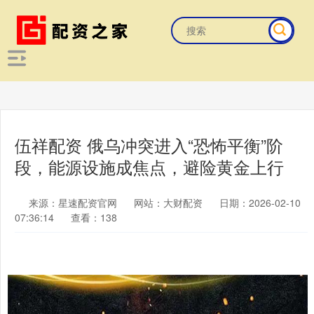
伍祥配资 俄乌冲突进入“恐怖平衡”阶
段，能源设施成焦点，避险黄金上行
来源：星速配资官网
网站：大财配资
日期：2026-02-10
07:36:14
查看：138