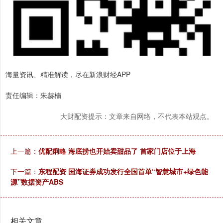
海量资讯、精准解读，尽在新浪财经APP
责任编辑：朱赫楠
大财配资提示：文章来自网络，不代表本站观点。
上一篇：
优配痢略 海底捞也开始卖甜品了 首家门店位于上海
下一篇：
东程配资 国海证券成功发行全国首单“智慧城市+绿色能
源”数据资产ABS
相关文章