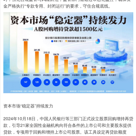
金严格执行“专款专用、封闭运行”的要求，守住合规底线。
资本市场“稳定器”持续发力
2024年10月18日，中国人民银行等三部门正式设立股票回购增持再贷
款，引导21家全国性金融机构向符合条件的上市公司和主要股东提供
贷款，专项用于回购和增持上市公司股票。该工具设定再贷款额度