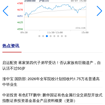
热点资讯
启运配资 蒋家第四代子弟罕受访！否认家族有巨额遗产，自
认活不过50岁
涨中宝 国防部: 2026年全军院校计划招收约1.75万名普通高
中毕业生
中岩投资 有色ETF鹏华: 鹏华国证有色金属行业交易型开放式
指数证券投资基金基金产品资料概要（更新）