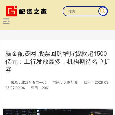
赢金配资网 股票回购增持贷款超1500
亿元：工行发放最多，机构期待名单扩
容
来源：北京配资网平台
网站：大财配资
日期：2026-03-
05 07:22:04
查看：206