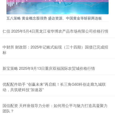
五八策略 黄金概念股强势 盛达资源、中国黄金等斩获两连板
仁信 2025年5月4日黑龙江省华博农产品市场有限公司价格行情
中财所 财政部：2025年记账式贴现（三十四期）国债已完成招
标
新宝策略 2025年9月13日重庆双福国际农贸城价格行情
优配配件助手 “创赢未来”再启航！长三角G60科创走廊九城联
动，共筑硬科技“加速器”
国信配资 天秤座领导力分析：如何用公平与魅力打造高凝聚力
团队？