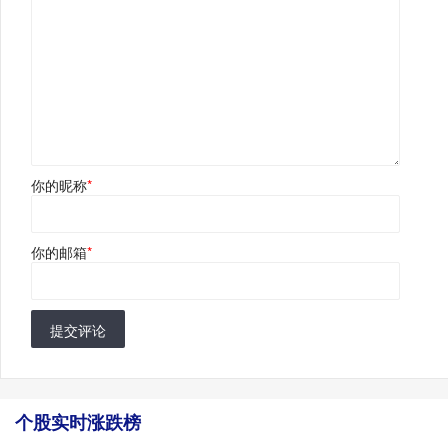
你的昵称
*
你的邮箱
*
提交评论
个股实时涨跌榜