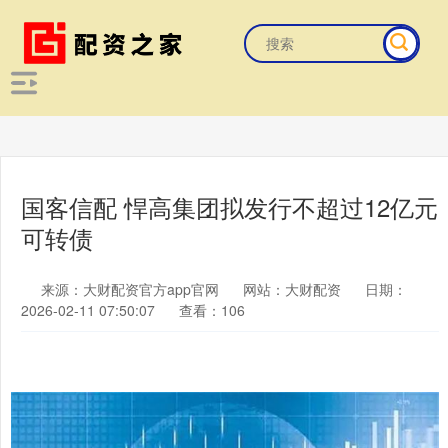
国客信配 悍高集团拟发行不超过12亿元
可转债
来源：大财配资官方app官网
网站：大财配资
日期：
2026-02-11 07:50:07
查看：106