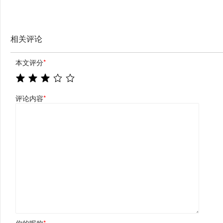
相关评论
本文评分
*
评论内容
*
你的昵称
*