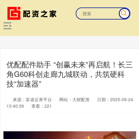
优配配件助手 “创赢未来”再启航！长三
角G60科创走廊九城联动，共筑硬科
技“加速器”
来源：富途证券平台
网站：大财配资
日期：2025-09-24
13:40:39
查看：221