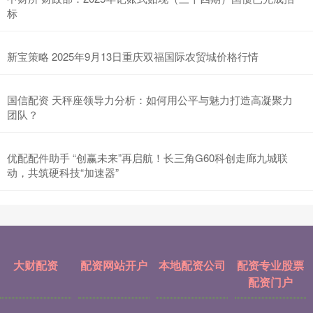
标
新宝策略 2025年9月13日重庆双福国际农贸城价格行情
国信配资 天秤座领导力分析：如何用公平与魅力打造高凝聚力
团队？
优配配件助手 “创赢未来”再启航！长三角G60科创走廊九城联
动，共筑硬科技“加速器”
大财配资
配资网站开户
本地配资公司
配资专业股票
配资门户