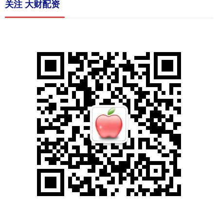
关注 大财配资