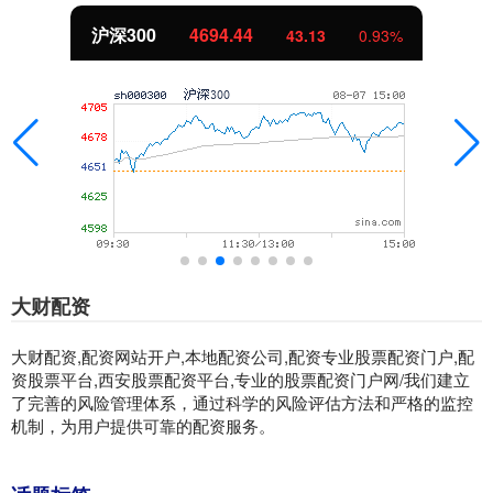
沪深300
4694.44
43.13
0.93%
大财配资
大财配资,配资网站开户,本地配资公司,配资专业股票配资门户,配
资股票平台,西安股票配资平台,专业的股票配资门户网/我们建立
了完善的风险管理体系，通过科学的风险评估方法和严格的监控
机制，为用户提供可靠的配资服务。