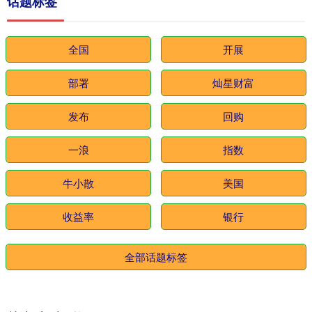
话题标签
全国
开展
部署
灿星财富
发布
回购
一浪
指数
牛小散
美国
收益率
银行
全部话题标签