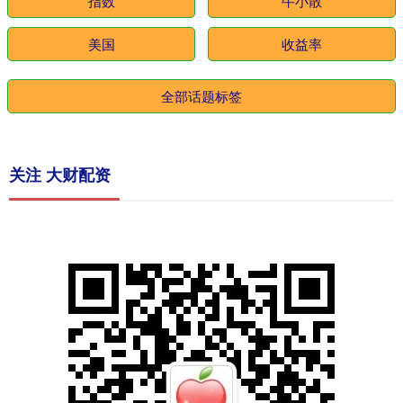
指数
牛小散
美国
收益率
全部话题标签
关注 大财配资