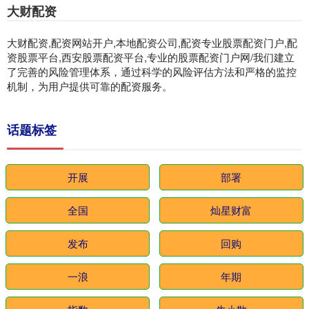
大财配资
大财配资,配资网站开户,本地配资公司,配资专业股票配资门户,配
资股票平台,西安股票配资平台,专业的股票配资门户网/我们建立
了完善的风险管理体系，通过科学的风险评估方法和严格的监控
机制，为用户提供可靠的配资服务。
话题标签
开展
部署
全国
灿星财富
发布
回购
一浪
年期