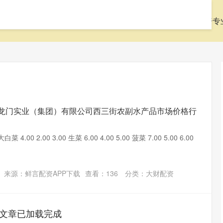
首页
大财配资
配资网站开户
本地配资公司
配资专
月4日龙门实业（集团）有限公司西三街农副水产品市场价格行
00 2.00 3.00 生菜 6.00 4.00 5.00 菠菜 7.00 5.00 6.00
来源：鲜言配资APP下载
查看：
136
分类：
大财配资
文章已加载完成