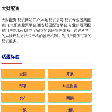
大财配资
大财配资,配资网站开户,本地配资公司,配资专业股票配
资门户,配资股票平台,西安股票配资平台,专业的股票配
资门户网/我们建立了完善的风险管理体系，通过科学
的风险评估方法和严格的监控机制，为用户提供可靠的
配资服务。
话题标签
全国
开展
部署
灿星财富
发布
回购
一浪
指数