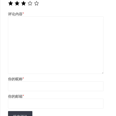
评论内容
*
你的昵称
*
你的邮箱
*