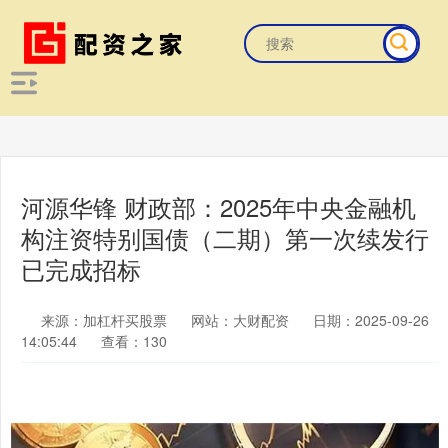
河源华锋 财政部：2025年中央金融机
构注资特别国债（二期）第一次续发行
已完成招标
来源：加杠杆买股票
网站：大财配资
日期：2025-09-26
14:05:44
查看：130