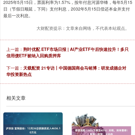
2025年5月15日，票面利率为1.57%，按年付息河源华锋，每年5月15
日（节假日顺延，下同）支付利息，2032年5月15日偿还本金并支付
最后一次利息。
大财配资提示：文章来自网络，不代表本站观点。
上一篇：
荆叶优配 ETF市场日报 | AI产业ETF午后快速拉升！多只
信用债ETF被纳入回购质押库
下一篇：
天载配资 21专访丨中国德国商会马铭博：研发成德企对
华投资新热点
相关文章